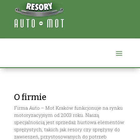
O firmie
Firma Auto – Mot Kraków funkcjonuje na rynku
motoryzacyjnym od 2003 roku. Naszą
specjalnością jest sprzedaż hurtowa elementów
sprężystych, takich jak resory czy sprężyny do
zawieszeń, przystosowanych do potrzeb